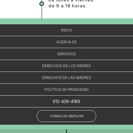
de 9 a 18 horas
INICIO
ACERCA DE
SERVICIOS
DERECHOS DE LOS PADRES
DERECHOS DE LAS MADRES
POLÍTICA DE PRIVACIDAD
612-439-4189
CONSULTA GRATUITA