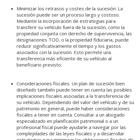
Minimizar los retrasos y costes de la sucesión: La
sucesión puede ser un proceso largo y costoso.
Mediante la incorporación de estrategias para
transferir su vehículo fuera de la sucesión, como la
propiedad conjunta con derecho de supervivencia, las
designaciones TOD, o la propiedad fiduciaria, puede
reducir significativamente el tiempo y los gastos
asociados con la sucesión. Esto permite una
transferencia más eficiente de su vehículo al
beneficiario previsto.
Consideraciones fiscales: Un plan de sucesión bien
diseñado también puede tener en cuenta las posibles
implicaciones fiscales asociadas a la transferencia de
su vehículo. Dependiendo del valor del vehículo y de su
patrimonio en general, puede haber consideraciones
fiscales a tener en cuenta. Consultar a un abogado
especializado en planificación patrimonial o a un
profesional fiscal puede ayudarle a navegar por las
complejidades de las leyes fiscales y a desarrollar
estrategias para minimizar las obligaciones fiscales de