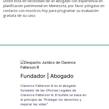
usted está en necesidad de un abogado con experiencia en
planificación patrimonial en Minnesota, por favor póngase en
contacto con nosotros hoy para programar su evaluación
gratuita de su caso.
Fundador | Abogado
Clarence Patterson III es el abogado
fundador de las Oficinas Legales de
Clarence Patterson III. El bufete se basa en
el principio de "Proteger los derechos y
mejorar las vidas".