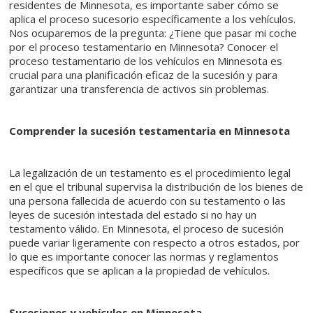
residentes de Minnesota, es importante saber cómo se
aplica el proceso sucesorio específicamente a los vehículos.
Nos ocuparemos de la pregunta: ¿Tiene que pasar mi coche
por el proceso testamentario en Minnesota? Conocer el
proceso testamentario de los vehículos en Minnesota es
crucial para una planificación eficaz de la sucesión y para
garantizar una transferencia de activos sin problemas.
Comprender la sucesión testamentaria en Minnesota
La legalización de un testamento es el procedimiento legal
en el que el tribunal supervisa la distribución de los bienes de
una persona fallecida de acuerdo con su testamento o las
leyes de sucesión intestada del estado si no hay un
testamento válido. En Minnesota, el proceso de sucesión
puede variar ligeramente con respecto a otros estados, por
lo que es importante conocer las normas y reglamentos
específicos que se aplican a la propiedad de vehículos.
Sucesiones y vehículos en Minnesota