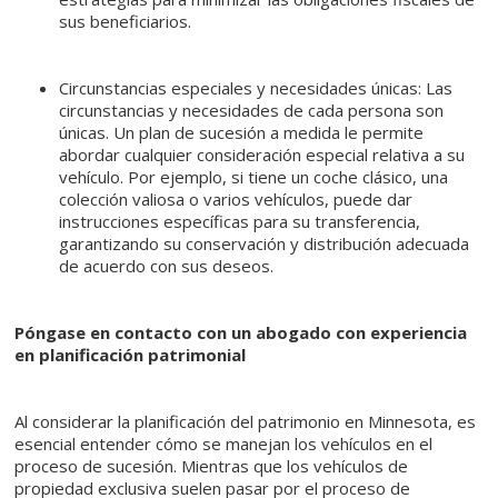
sus beneficiarios.
Circunstancias especiales y necesidades únicas: Las
circunstancias y necesidades de cada persona son
únicas. Un plan de sucesión a medida le permite
abordar cualquier consideración especial relativa a su
vehículo. Por ejemplo, si tiene un coche clásico, una
colección valiosa o varios vehículos, puede dar
instrucciones específicas para su transferencia,
garantizando su conservación y distribución adecuada
de acuerdo con sus deseos.
Póngase en contacto con un abogado con experiencia
en planificación patrimonial
Al considerar la planificación del patrimonio en Minnesota, es
esencial entender cómo se manejan los vehículos en el
proceso de sucesión. Mientras que los vehículos de
propiedad exclusiva suelen pasar por el proceso de