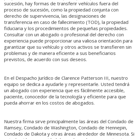
sucesión, hay formas de transferir vehículos fuera del
proceso de sucesión, como la propiedad conjunta con
derecho de supervivencia, las designaciones de
transferencia en caso de fallecimiento (TOD), la propiedad
fiduciaria y los procedimientos de pequeñas propiedades.
Consultar con un abogado o profesional del derecho con
experiencia puede proporcionar una valiosa orientación para
garantizar que su vehículo y otros activos se transfieren sin
problemas y de manera eficiente a sus beneficiarios
previstos, de acuerdo con sus deseos.
En el Despacho Jurídico de Clarence Patterson III, nuestro
equipo se dedica a ayudarle y representarle. Usted tendrá
un abogado con experiencia que es fácilmente accesible,
paciente, conocedor de la tecnología y eficiente para que
pueda ahorrar en los costos de abogados.
Nuestra firma sirve principalmente las áreas del Condado de
Ramsey, Condado de Washington, Condado de Hennepin,
Condado de Dakota y otras áreas alrededor de Minnesota. Si