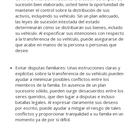
sucesión bien elaborado, usted tiene la oportunidad de
mantener el control sobre la distribución de sus
activos, incluyendo su vehículo. Sin un plan adecuado,
las leyes de sucesión intestada del estado
determinarán cómo se distribuirán sus bienes, incluido
su vehículo. Al especificar sus intenciones con respecto
a la transferencia de su vehículo, puede asegurarse de
que acabe en manos de la persona o personas que
desee.
Evitar disputas familiares: Unas instrucciones claras y
explícitas sobre la transferencia de su vehículo pueden
ayudar a minimizar posibles conflictos entre los
miembros de la familia. En ausencia de un plan
sucesorio sólido, pueden surgir desacuerdos entre los
seres queridos, que den lugar a disputas e incluso
batallas legales. Al expresar claramente sus deseos
por escrito, puede ayudar a mitigar el riesgo de tales
conflictos y proporcionar tranquilidad a su familia en un
momento ya de por sí difícil.