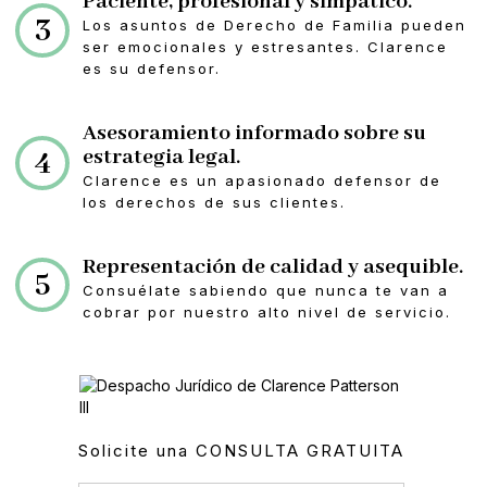
Paciente, profesional y simpático.
3
Los asuntos de Derecho de Familia pueden
ser emocionales y estresantes. Clarence
es su defensor.
Asesoramiento informado sobre su
4
estrategia legal.
Clarence es un apasionado defensor de
los derechos de sus clientes.
Representación de calidad y asequible.
5
Consuélate sabiendo que nunca te van a
cobrar por nuestro alto nivel de servicio.
Solicite una CONSULTA GRATUITA