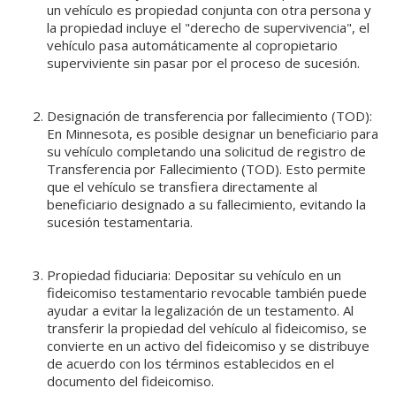
un vehículo es propiedad conjunta con otra persona y
la propiedad incluye el "derecho de supervivencia", el
vehículo pasa automáticamente al copropietario
superviviente sin pasar por el proceso de sucesión.
Designación de transferencia por fallecimiento (TOD):
En Minnesota, es posible designar un beneficiario para
su vehículo completando una solicitud de registro de
Transferencia por Fallecimiento (TOD). Esto permite
que el vehículo se transfiera directamente al
beneficiario designado a su fallecimiento, evitando la
sucesión testamentaria.
Propiedad fiduciaria: Depositar su vehículo en un
fideicomiso testamentario revocable también puede
ayudar a evitar la legalización de un testamento. Al
transferir la propiedad del vehículo al fideicomiso, se
convierte en un activo del fideicomiso y se distribuye
de acuerdo con los términos establecidos en el
documento del fideicomiso.