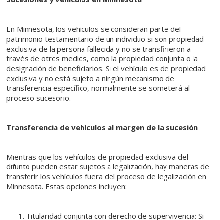
En Minnesota, los vehículos se consideran parte del
patrimonio testamentario de un individuo si son propiedad
exclusiva de la persona fallecida y no se transfirieron a
través de otros medios, como la propiedad conjunta o la
designación de beneficiarios. Si el vehículo es de propiedad
exclusiva y no está sujeto a ningún mecanismo de
transferencia específico, normalmente se someterá al
proceso sucesorio.
Transferencia de vehículos al margen de la sucesión
Mientras que los vehículos de propiedad exclusiva del
difunto pueden estar sujetos a legalización, hay maneras de
transferir los vehículos fuera del proceso de legalización en
Minnesota. Estas opciones incluyen:
Titularidad conjunta con derecho de supervivencia: Si