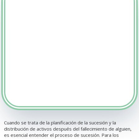
Cuando se trata de la planificación de la sucesión y la
distribución de activos después del fallecimiento de alguien,
es esencial entender el proceso de sucesión. Para los