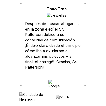
Thao Tran
Después de buscar abogados
en la zona elegí el Sr.
Patterson debido a su
capacidad de comunicación.
¡Él dejó claro desde el principio
cómo iba a ayudarme a
alcanzar mis objetivos y al
final, él entregó! ¡Gracias, Sr.
Patterson!