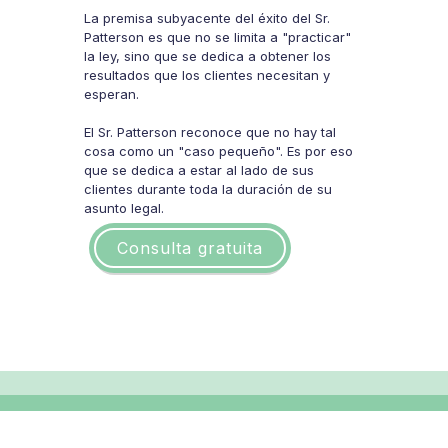
La premisa subyacente del éxito del Sr.
Patterson es que no se limita a "practicar"
la ley, sino que se dedica a obtener los
resultados que los clientes necesitan y
esperan.
El Sr. Patterson reconoce que no hay tal
cosa como un "caso pequeño". Es por eso
que se dedica a estar al lado de sus
clientes durante toda la duración de su
asunto legal.
Consulta gratuita