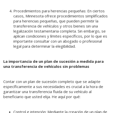
Procedimientos para herencias pequeñas: En ciertos
casos, Minnesota ofrece procedimientos simplificados
para herencias pequeñas, que pueden permitir la
transferencia de vehículos y otros bienes sin una
legalización testamentaria completa. Sin embargo, se
aplican condiciones y límites específicos, por lo que es
importante consultar con un abogado o profesional
legal para determinar la elegibilidad.
La importancia de un plan de sucesión a medida para
una transferencia de vehículos sin problemas
Contar con un plan de sucesión completo que se adapte
específicamente a sus necesidades es crucial a la hora de
garantizar una transferencia fluida de su vehículo al
beneficiario que usted elija. He aquí por qué:
Control e intención: Mediante la creación de un plan de