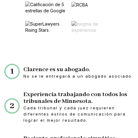
Clarence es su abogado.
1
No se le entregará a un abogado asociado
Experiencia trabajando con todos los
tribunales de Minnesota.
2
Cada tribunal y cada juez requieren
diferentes estilos de comunicación para
lograr el mejor resultado.