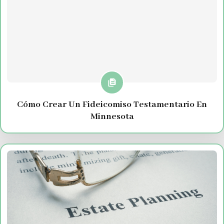
Cómo Crear Un Fideicomiso Testamentario En
Minnesota