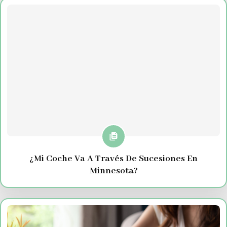
¿Mi Coche Va A Través De Sucesiones En
Minnesota?