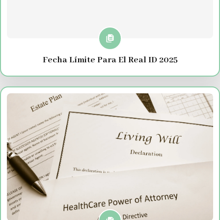
Fecha Límite Para El Real ID 2025