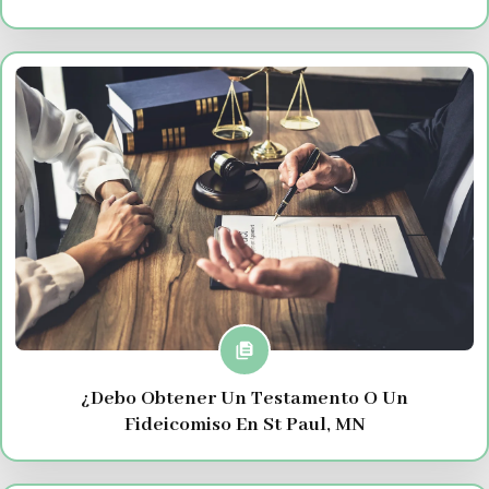
¿Debo Obtener Un Testamento O Un
Fideicomiso En St Paul, MN