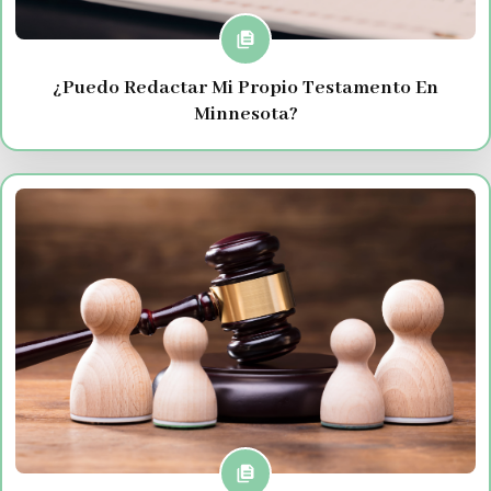
¿Puedo Redactar Mi Propio Testamento En
Minnesota?