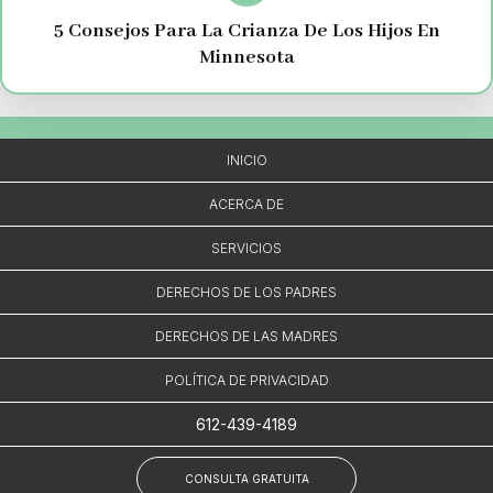
5 Consejos Para La Crianza De Los Hijos En
Minnesota
INICIO
ACERCA DE
SERVICIOS
DERECHOS DE LOS PADRES
DERECHOS DE LAS MADRES
POLÍTICA DE PRIVACIDAD
612-439-4189
CONSULTA GRATUITA