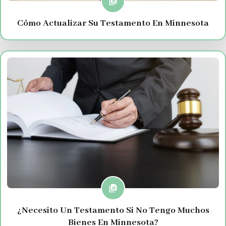
Cómo Actualizar Su Testamento En Minnesota
¿Necesito Un Testamento Si No Tengo Muchos
Bienes En Minnesota?