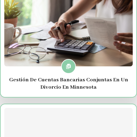
Gestión De Cuentas Bancarias Conjuntas En Un
Divorcio En Minnesota