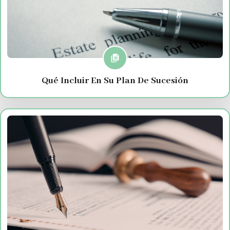
Qué Incluir En Su Plan De Sucesión