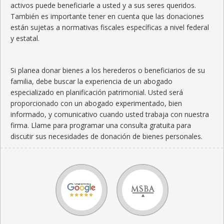
activos puede beneficiarle a usted y a sus seres queridos.
También es importante tener en cuenta que las donaciones
están sujetas a normativas fiscales específicas a nivel federal
y estatal.
Si planea donar bienes a los herederos o beneficiarios de su
familia, debe buscar la experiencia de un abogado
especializado en planificación patrimonial. Usted será
proporcionado con un abogado experimentado, bien
informado, y comunicativo cuando usted trabaja con nuestra
firma. Llame para programar una consulta gratuita para
discutir sus necesidades de donación de bienes personales.