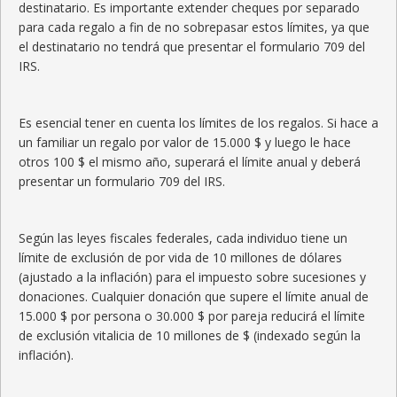
destinatario. Es importante extender cheques por separado
para cada regalo a fin de no sobrepasar estos límites, ya que
el destinatario no tendrá que presentar el formulario 709 del
IRS.
Es esencial tener en cuenta los límites de los regalos. Si hace a
un familiar un regalo por valor de 15.000 $ y luego le hace
otros 100 $ el mismo año, superará el límite anual y deberá
presentar un formulario 709 del IRS.
Según las leyes fiscales federales, cada individuo tiene un
límite de exclusión de por vida de 10 millones de dólares
(ajustado a la inflación) para el impuesto sobre sucesiones y
donaciones. Cualquier donación que supere el límite anual de
15.000 $ por persona o 30.000 $ por pareja reducirá el límite
de exclusión vitalicia de 10 millones de $ (indexado según la
inflación).