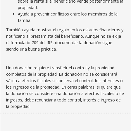
sobre la renta si el beneficiario vende posteriormente la
propiedad.
Ayuda a prevenir conflictos entre los miembros de la
familia.
También ayuda mostrar el regalo en los estados financieros y
notificarlo al prestamista del beneficiario. Aunque no se exija
el formulario 709 del IRS, documentar la donación sigue
siendo una buena práctica.
Una donación requiere transferir el control y la propiedad
completos de la propiedad. La donación no se considerará
válida a efectos fiscales si conserva el control, los intereses o
los ingresos de la propiedad. En otras palabras, si quiere que
la donación se considere una donación a efectos fiscales o de
ingresos, debe renunciar a todo control, interés e ingreso de
la propiedad.