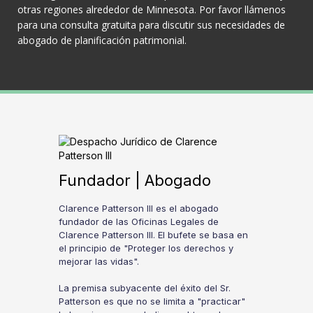
otras regiones alrededor de Minnesota. Por favor llámenos
para una consulta gratuita para discutir sus necesidades de
abogado de planificación patrimonial.
Fundador | Abogado
Clarence Patterson III es el abogado
fundador de las Oficinas Legales de
Clarence Patterson III. El bufete se basa en
el principio de "Proteger los derechos y
mejorar las vidas".
La premisa subyacente del éxito del Sr.
Patterson es que no se limita a "practicar"