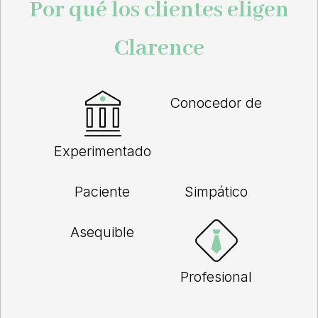
Por qué los clientes eligen
Clarence
Conocedor de
Experimentado
Paciente
Simpático
Asequible
Profesional