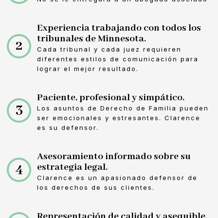
Experiencia trabajando con todos los
tribunales de Minnesota.
2
Cada tribunal y cada juez requieren
diferentes estilos de comunicación para
lograr el mejor resultado.
Paciente, profesional y simpático.
3
Los asuntos de Derecho de Familia pueden
ser emocionales y estresantes. Clarence
es su defensor.
Asesoramiento informado sobre su
4
estrategia legal.
Clarence es un apasionado defensor de
los derechos de sus clientes.
Representación de calidad y asequible.