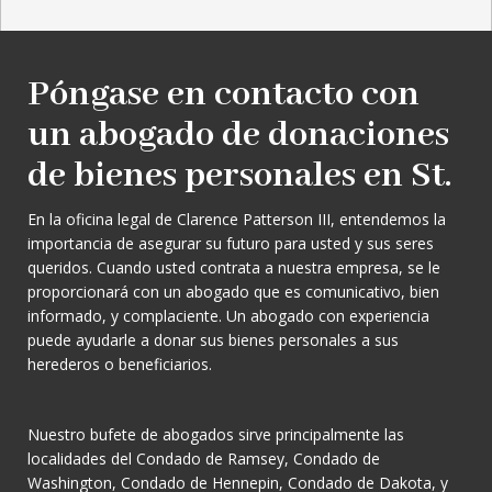
Póngase en contacto con
un abogado de donaciones
de bienes personales en St.
En la oficina legal de Clarence Patterson III, entendemos la
importancia de asegurar su futuro para usted y sus seres
queridos. Cuando usted contrata a nuestra empresa, se le
proporcionará con un abogado que es comunicativo, bien
informado, y complaciente. Un abogado con experiencia
puede ayudarle a donar sus bienes personales a sus
herederos o beneficiarios.
Nuestro bufete de abogados sirve principalmente las
localidades del Condado de Ramsey, Condado de
Washington, Condado de Hennepin, Condado de Dakota, y