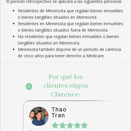
El periodo retrospectivo se aplicará a las siguientes personas
Residentes de Minnesota que regalan bienes inmuebles
o bienes tangibles situados en Minnesota
Residentes en Minnesota que regalan bienes inmuebles
o bienes tangibles situados fuera de Minnesota
No residentes que regalan bienes inmuebles o bienes
tangibles situados en Minnesota.
Minnesota también dispone de un periodo de carencia
de cinco años para tener derecho a Medicare.
Por qué los
clientes eligen
Clarence:
Thao
Tran