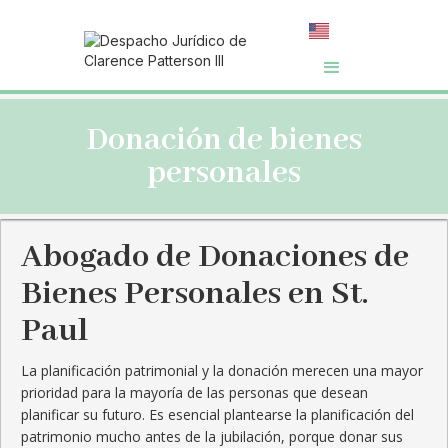
Donación de bienes
personales
Abogado de Donaciones de
Bienes Personales en St.
Paul
La planificación patrimonial y la donación merecen una mayor
prioridad para la mayoría de las personas que desean
planificar su futuro. Es esencial plantearse la planificación del
patrimonio mucho antes de la jubilación, porque donar sus