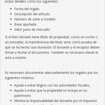
incluir detalles como los siguientes:
Fecha del regalo
Descripción del artículo
Número de serie o modelo
Base ajustada
Valor justo de mercado
Si el bien donado tiene título de propiedad, como un coche o
un inmueble, la transferencia del título sirve como prueba de
que se ha hecho una donación. El donante y el receptor deben
firmar y fechar el documento. También es necesario elevar el
acta a notario.
Es necesario documentar adecuadamente los regalos por los
siguientes motivos:
Ayuda a evitar litigios con las autoridades fiscales,
Ayuda a evitar que la propiedad se incluya en su
patrimonio
Elimina la responsabilidad del donante por el impuesto