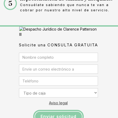
5
Consuélate sabiendo que nunca te van a
cobrar por nuestro alto nivel de servicio.
Solicite una CONSULTA GRATUITA
Aviso legal