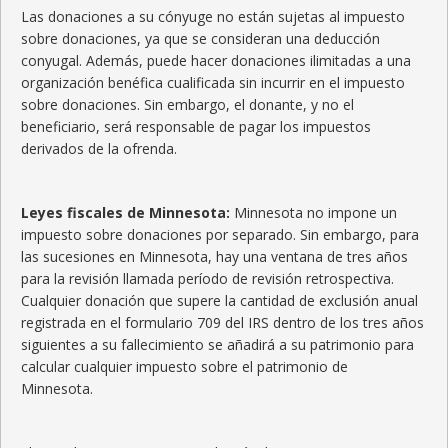
Las donaciones a su cónyuge no están sujetas al impuesto
sobre donaciones, ya que se consideran una deducción
conyugal. Además, puede hacer donaciones ilimitadas a una
organización benéfica cualificada sin incurrir en el impuesto
sobre donaciones. Sin embargo, el donante, y no el
beneficiario, será responsable de pagar los impuestos
derivados de la ofrenda.
Leyes fiscales de Minnesota:
Minnesota no impone un
impuesto sobre donaciones por separado. Sin embargo, para
las sucesiones en Minnesota, hay una ventana de tres años
para la revisión llamada período de revisión retrospectiva.
Cualquier donación que supere la cantidad de exclusión anual
registrada en el formulario 709 del IRS dentro de los tres años
siguientes a su fallecimiento se añadirá a su patrimonio para
calcular cualquier impuesto sobre el patrimonio de
Minnesota.