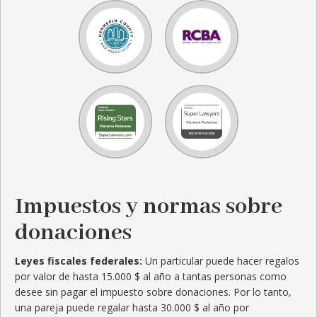
Impuestos y normas sobre
donaciones
Leyes fiscales federales:
Un particular puede hacer regalos
por valor de hasta 15.000 $ al año a tantas personas como
desee sin pagar el impuesto sobre donaciones. Por lo tanto,
una pareja puede regalar hasta 30.000 $ al año por