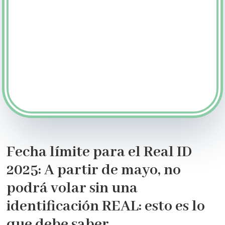
Fecha límite para el Real ID
2025: A partir de mayo, no
podrá volar sin una
identificación REAL: esto es lo
que debe saber