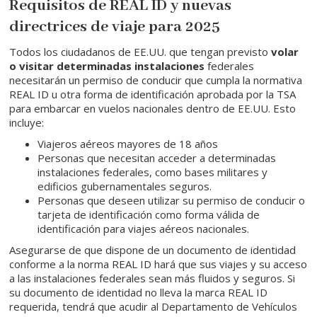
Requisitos de REAL ID y nuevas
directrices de viaje para 2025
Todos los ciudadanos de EE.UU. que tengan previsto
volar
o visitar determinadas instalaciones
federales
necesitarán un permiso de conducir que cumpla la normativa
REAL ID u otra forma de identificación aprobada por la TSA
para embarcar en vuelos nacionales dentro de EE.UU. Esto
incluye:
Viajeros aéreos mayores de 18 años
Personas que necesitan acceder a determinadas
instalaciones federales, como bases militares y
edificios gubernamentales seguros.
Personas que deseen utilizar su permiso de conducir o
tarjeta de identificación como forma válida de
identificación para viajes aéreos nacionales.
Asegurarse de que dispone de un documento de identidad
conforme a la norma REAL ID hará que sus viajes y su acceso
a las instalaciones federales sean más fluidos y seguros. Si
su documento de identidad no lleva la marca REAL ID
requerida, tendrá que acudir al Departamento de Vehículos