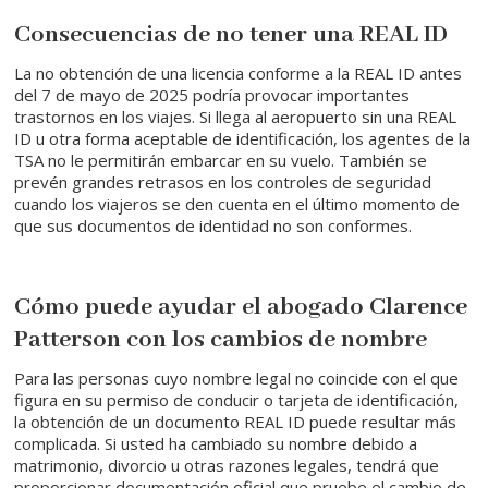
Consecuencias de no tener una REAL ID
La no obtención de una licencia conforme a la REAL ID antes
del 7 de mayo de 2025 podría provocar importantes
trastornos en los viajes. Si llega al aeropuerto sin una REAL
ID u otra forma aceptable de identificación, los agentes de la
TSA no le permitirán embarcar en su vuelo. También se
prevén grandes retrasos en los controles de seguridad
cuando los viajeros se den cuenta en el último momento de
que sus documentos de identidad no son conformes.
Cómo puede ayudar el abogado Clarence
Patterson con los cambios de nombre
Para las personas cuyo nombre legal no coincide con el que
figura en su permiso de conducir o tarjeta de identificación,
la obtención de un documento REAL ID puede resultar más
complicada. Si usted ha cambiado su nombre debido a
matrimonio, divorcio u otras razones legales, tendrá que
proporcionar documentación oficial que pruebe el cambio de