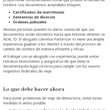
nombre. Los documentos aceptables incluyen:
Certificados de matrimonio
Sentencias de divorcio
Órdenes judiciales
Muchas personas pueden no darse cuenta de que sus
documentos están obsoletos hasta que intentan obtener un
REAL ID. El abogado Clarence Patterson III tiene una amplia
experiencia guiando a los clientes a través del proceso de
cambio de nombre de manera eficiente y eficaz.
Al trabajar con un abogado con experiencia, puede evitar
retrasos innecesarios y asegurarse de que tiene la
documentación legal correcta para cumplir con los nuevos
requisitos federales de viaje.
Lo que debe hacer ahora
Para evitar problemas de viaje de última hora, tome estas
medidas lo antes posible: