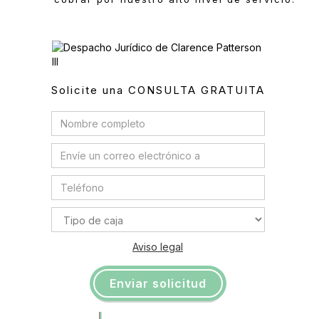
Solicite una CONSULTA GRATUITA
Aviso legal