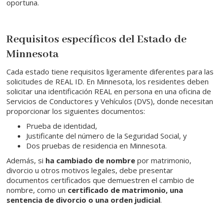
oportuna.
Requisitos específicos del Estado de
Minnesota
Cada estado tiene requisitos ligeramente diferentes para las
solicitudes de REAL ID. En Minnesota, los residentes deben
solicitar una identificación REAL en persona en una oficina de
Servicios de Conductores y Vehículos (DVS), donde necesitan
proporcionar los siguientes documentos:
Prueba de identidad,
Justificante del número de la Seguridad Social, y
Dos pruebas de residencia en Minnesota.
Además, si
ha cambiado de nombre
por matrimonio,
divorcio u otros motivos legales, debe presentar
documentos certificados que demuestren el cambio de
nombre, como un
certificado de matrimonio, una
sentencia de divorcio o una orden judicial
.