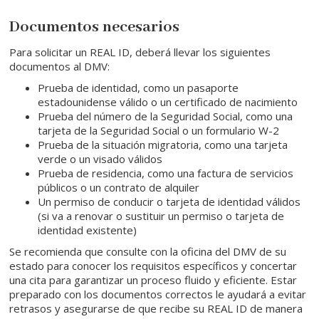
Documentos necesarios
Para solicitar un REAL ID, deberá llevar los siguientes
documentos al DMV:
Prueba de identidad, como un pasaporte
estadounidense válido o un certificado de nacimiento
Prueba del número de la Seguridad Social, como una
tarjeta de la Seguridad Social o un formulario W-2
Prueba de la situación migratoria, como una tarjeta
verde o un visado válidos
Prueba de residencia, como una factura de servicios
públicos o un contrato de alquiler
Un permiso de conducir o tarjeta de identidad válidos
(si va a renovar o sustituir un permiso o tarjeta de
identidad existente)
Se recomienda que consulte con la oficina del DMV de su
estado para conocer los requisitos específicos y concertar
una cita para garantizar un proceso fluido y eficiente. Estar
preparado con los documentos correctos le ayudará a evitar
retrasos y asegurarse de que recibe su REAL ID de manera