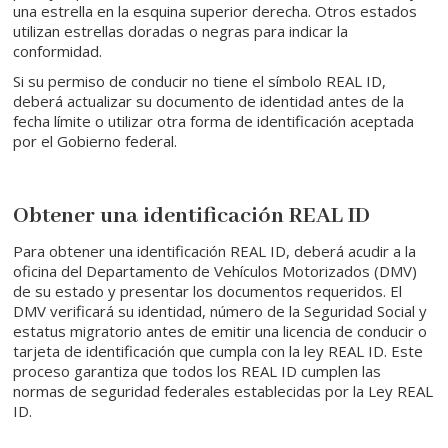
una estrella en la esquina superior derecha. Otros estados
utilizan estrellas doradas o negras para indicar la
conformidad.
Si su permiso de conducir no tiene el símbolo REAL ID,
deberá actualizar su documento de identidad antes de la
fecha límite o utilizar otra forma de identificación aceptada
por el Gobierno federal.
Obtener una identificación REAL ID
Para obtener una identificación REAL ID, deberá acudir a la
oficina del Departamento de Vehículos Motorizados (DMV)
de su estado y presentar los documentos requeridos. El
DMV verificará su identidad, número de la Seguridad Social y
estatus migratorio antes de emitir una licencia de conducir o
tarjeta de identificación que cumpla con la ley REAL ID. Este
proceso garantiza que todos los REAL ID cumplen las
normas de seguridad federales establecidas por la Ley REAL
ID.