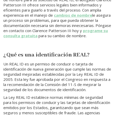
Patterson III ofrece servicios legales bien informados y
eficientes para guiarlo a través del proceso. Con amplia
experiencia en el manejo de
cambios de nombre
le asegura
un proceso sin problemas, para que pueda obtener la
documentación necesaria sin demoras innecesarias. Póngase
en contacto con Clarence Patterson III hoy y
programe su
consulta gratuita
para su cambio de nombre.
¿Qué es una identificación REAL?
Un REAL ID es un permiso de conducir o tarjeta de
identificación de nueva generación que cumple las normas de
seguridad mejoradas establecidas por la Ley REAL ID de
2005. Esta ley fue aprobada por el Congreso en respuesta a
la recomendación de la Comisión del 11-S de mejorar la
seguridad de los documentos de identificación.
La Ley REAL ID establece normas mínimas de seguridad
para los permisos de conducir y las tarjetas de identificación
emitidos por los Estados, garantizando que sean más
seguros y menos susceptibles de fraude. Las agencias