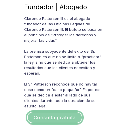
Fundador | Abogado
Clarence Patterson III es el abogado
fundador de las Oficinas Legales de
Clarence Patterson III. El bufete se basa en
el principio de "Proteger los derechos y
mejorar las vidas".
La premisa subyacente del éxito del Sr.
Patterson es que no se limita a "practicar"
la ley, sino que se dedica a obtener los
resultados que los clientes necesitan y
esperan.
El Sr. Patterson reconoce que no hay tal
cosa como un "caso pequeño". Es por eso
que se dedica a estar al lado de sus
clientes durante toda la duración de su
asunto legal.
Consulta gratuita