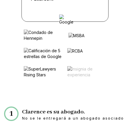
Clarence es su abogado.
1
No se le entregará a un abogado asociado