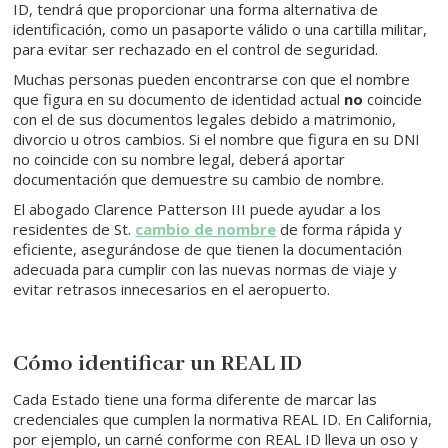
ID, tendrá que proporcionar una forma alternativa de
identificación, como un pasaporte válido o una cartilla militar,
para evitar ser rechazado en el control de seguridad.
Muchas personas pueden encontrarse con que el nombre
que figura en su documento de identidad actual
no
coincide
con el de sus documentos legales debido a matrimonio,
divorcio u otros cambios. Si el nombre que figura en su DNI
no coincide con su nombre legal, deberá aportar
documentación que demuestre su cambio de nombre.
El abogado Clarence Patterson III puede ayudar a los
residentes de St.
cambio de nombre
de forma rápida y
eficiente, asegurándose de que tienen la documentación
adecuada para cumplir con las nuevas normas de viaje y
evitar retrasos innecesarios en el aeropuerto.
Cómo identificar un REAL ID
Cada Estado tiene una forma diferente de marcar las
credenciales que cumplen la normativa REAL ID. En California,
por ejemplo, un carné conforme con REAL ID lleva un oso y