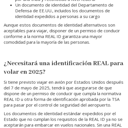
Un documento de identidad del Departamento de
Defensa de EE.UU., incluidos los documentos de
identidad expedidos a personas a su cargo
Aunque estos documentos de identidad alternativos son
aceptables para viajar, disponer de un permiso de conducir
conforme a la norma REAL ID garantiza una mayor
comodidad para la mayoría de las personas.
¿Necesitará una identificación REAL para
volar en 2025?
Si tiene previsto viajar en avión por Estados Unidos después
del 7 de mayo de 2025, tendrá que asegurarse de que
dispone de un permiso de conducir que cumpla la normativa
REAL ID u otra forma de identificación aprobada por la TSA
para pasar por el control de seguridad del aeropuerto.
Los documentos de identidad estándar expedidos por el
Estado que no cumplan los requisitos de la REAL ID ya no se
aceptarán para embarcar en vuelos nacionales. Sin una REAL