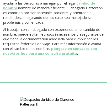
ayudar a las personas a navegar por el legal
cambio de
nombre
nombre de manera eficiente. El abogado Patterson
es conocido por ser accesible, paciente, y orientado a
resultados, asegurando que su caso sea manejado sin
problemas y con eficacia.
Al trabajar con un abogado con experiencia en el cambio de
nombre, puede evitar retrasos innecesarios y asegurarse de
que tiene la documentación adecuada para cumplir con los
requisitos federales de viaje. Para más información o ayuda
con el cambio de su nombre,
póngase en contacto con
nosotros hoy para una consulta gratuita
.