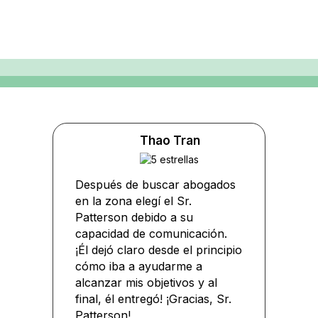
Thao Tran
Después de buscar abogados
en la zona elegí el Sr.
Patterson debido a su
capacidad de comunicación.
¡Él dejó claro desde el principio
cómo iba a ayudarme a
alcanzar mis objetivos y al
final, él entregó! ¡Gracias, Sr.
Patterson!