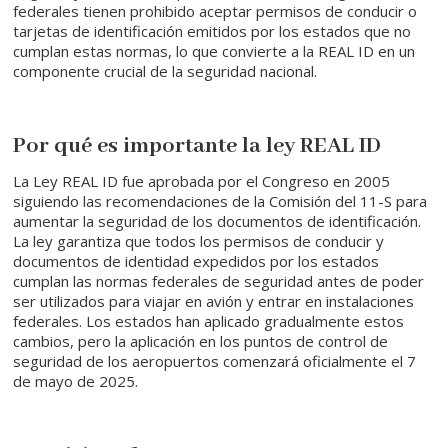
federales tienen prohibido aceptar permisos de conducir o
tarjetas de identificación emitidos por los estados que no
cumplan estas normas, lo que convierte a la REAL ID en un
componente crucial de la seguridad nacional.
Por qué es importante la ley REAL ID
La Ley REAL ID fue aprobada por el Congreso en 2005
siguiendo las recomendaciones de la Comisión del 11-S para
aumentar la seguridad de los documentos de identificación.
La ley garantiza que todos los permisos de conducir y
documentos de identidad expedidos por los estados
cumplan las normas federales de seguridad antes de poder
ser utilizados para viajar en avión y entrar en instalaciones
federales. Los estados han aplicado gradualmente estos
cambios, pero la aplicación en los puntos de control de
seguridad de los aeropuertos comenzará oficialmente el 7
de mayo de 2025.