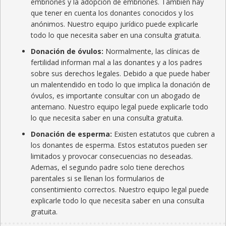
embriones y la adopción de embriones. También hay
que tener en cuenta los donantes conocidos y los
anónimos. Nuestro equipo jurídico puede explicarle
todo lo que necesita saber en una consulta gratuita.
Donación de óvulos:
Normalmente, las clínicas de
fertilidad informan mal a las donantes y a los padres
sobre sus derechos legales. Debido a que puede haber
un malentendido en todo lo que implica la donación de
óvulos, es importante consultar con un abogado de
antemano. Nuestro equipo legal puede explicarle todo
lo que necesita saber en una consulta gratuita.
Donación de esperma:
Existen estatutos que cubren a
los donantes de esperma. Estos estatutos pueden ser
limitados y provocar consecuencias no deseadas.
Ademas, el segundo padre solo tiene derechos
parentales si se llenan los formularios de
consentimiento correctos. Nuestro equipo legal puede
explicarle todo lo que necesita saber en una consulta
gratuita.