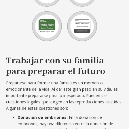
Trabajar con su familia
para preparar el futuro
Prepararse para formar una familia es un momento
emocionante de la vida. Al dar este gran paso en su vida, es
importante prepararse para lo inesperado. Pueden ser
cuestiones legales que surgen en las reproducciones asistidas.
Algunas de estas cuestiones son:
Donación de embriones:
En la donación de
embriones, hay una diferencia entre la donación de