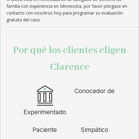
familia con experiencia en Minnesota, por favor póngase en
contacto con nosotros hoy para programar su evaluación
gratuita del caso.
Por qué los clientes eligen
Clarence
Conocedor de
Experimentado
Paciente
Simpático