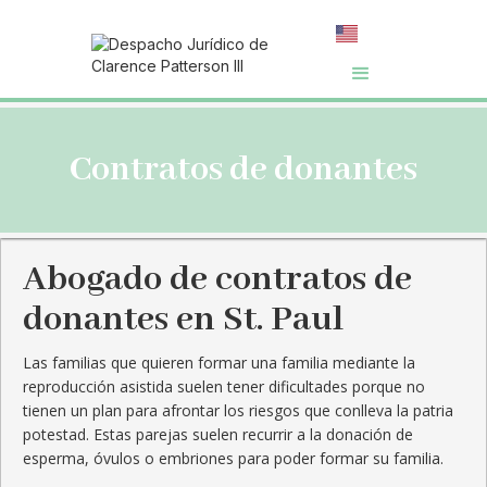
Contratos de donantes
Abogado de contratos de
donantes en St. Paul
Las familias que quieren formar una familia mediante la
reproducción asistida suelen tener dificultades porque no
tienen un plan para afrontar los riesgos que conlleva la patria
potestad. Estas parejas suelen recurrir a la donación de
esperma, óvulos o embriones para poder formar su familia.