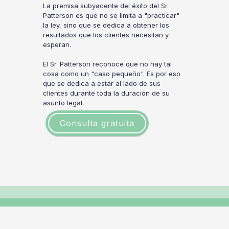
La premisa subyacente del éxito del Sr.
Patterson es que no se limita a "practicar"
la ley, sino que se dedica a obtener los
resultados que los clientes necesitan y
esperan.
El Sr. Patterson reconoce que no hay tal
cosa como un "caso pequeño". Es por eso
que se dedica a estar al lado de sus
clientes durante toda la duración de su
asunto legal.
Consulta gratuita