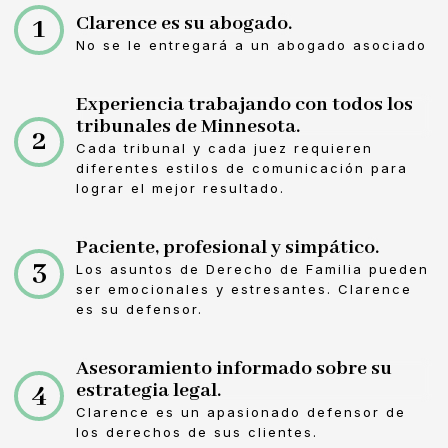
Clarence es su abogado.
1
No se le entregará a un abogado asociado
Experiencia trabajando con todos los
tribunales de Minnesota.
2
Cada tribunal y cada juez requieren
diferentes estilos de comunicación para
lograr el mejor resultado.
Paciente, profesional y simpático.
3
Los asuntos de Derecho de Familia pueden
ser emocionales y estresantes. Clarence
es su defensor.
Asesoramiento informado sobre su
4
estrategia legal.
Clarence es un apasionado defensor de
los derechos de sus clientes.