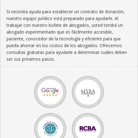
Si necesita ayuda para establecer un contrato de donación,
nuestro equipo jurídico está preparado para ayudarle. Al
trabajar con nuestro bufete de abogados, usted tendrá un
abogado experimentado que es fácilmente accesible,
paciente, conocedor de la tecnología y eficiente para que
pueda ahorrar en los costos de los abogados. Ofrecemos
consultas gratuitas para ayudarle a determinar cuáles deben
ser sus próximos pasos.