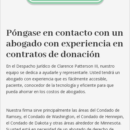
Póngase en contacto con un
abogado con experiencia en
contratos de donación
En el Despacho Jurídico de Clarence Patterson III, nuestro
equipo se dedica a ayudarle y representarle. Usted tendrá un
abogado con experiencia que es fácilmente accesible,
paciente, conocedor de la tecnología y eficiente para que
pueda ahorrar en los costos de abogados.
Nuestra firma sirve principalmente las áreas del Condado de
Ramsey, el Condado de Washington, el Condado de Hennepin,
el Condado de Dakota y otras áreas alrededor de Minnesota.
Si usted está en necesidad de un abogado de derecho de