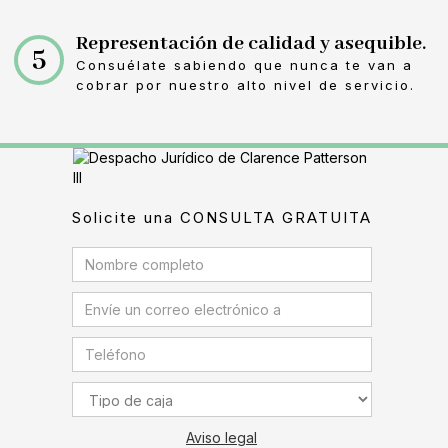
Representación de calidad y asequible.
5
Consuélate sabiendo que nunca te van a
cobrar por nuestro alto nivel de servicio.
Solicite una CONSULTA GRATUITA
Aviso legal