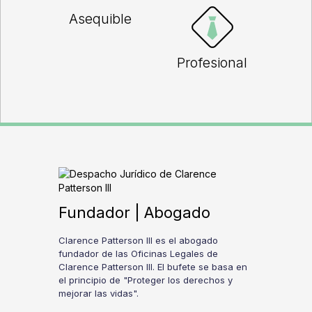
Asequible
Profesional
Fundador | Abogado
Clarence Patterson III es el abogado
fundador de las Oficinas Legales de
Clarence Patterson III. El bufete se basa en
el principio de "Proteger los derechos y
mejorar las vidas".